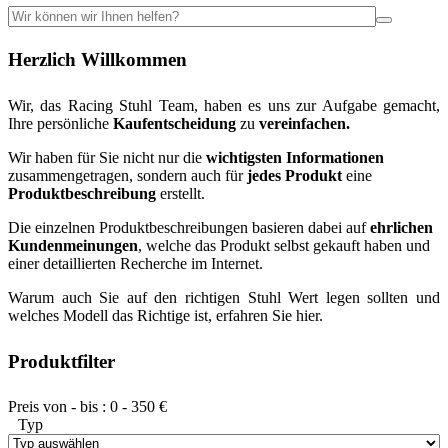
Herzlich Willkommen
Wir, das Racing Stuhl Team, haben es uns zur Aufgabe gemacht,
Ihre persönliche
Kaufentscheidung
zu
vereinfachen.
Wir haben für Sie nicht nur die
wichtigsten Informationen
zusammengetragen, sondern auch für
jedes Produkt
eine
Produktbeschreibung
erstellt.
Die einzelnen Produktbeschreibungen basieren dabei auf
ehrlichen
Kundenmeinungen
, welche das Produkt selbst gekauft haben und
einer detaillierten Recherche im Internet.
Warum auch Sie auf den richtigen Stuhl Wert legen sollten und
welches Modell das Richtige ist, erfahren Sie hier.
Produktfilter
Preis von - bis :
0
-
350
€
Typ