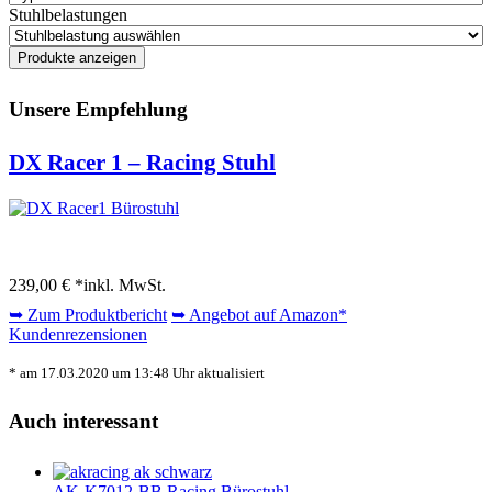
Stuhlbelastungen
Unsere Empfehlung
DX Racer 1 – Racing Stuhl
239,00 € *
inkl. MwSt.
➥ Zum Produktbericht
➥ Angebot auf Amazon*
Kundenrezensionen
* am 17.03.2020 um 13:48 Uhr aktualisiert
Auch interessant
AK-K7012-BB Racing Bürostuhl