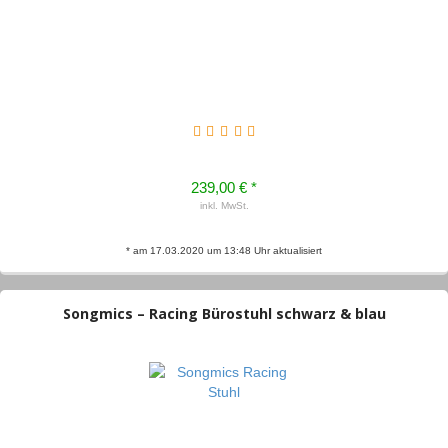
239,00 € *
inkl. MwSt.
* am 17.03.2020 um 13:48 Uhr aktualisiert
Songmics – Racing Bürostuhl schwarz & blau