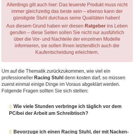
Allerdings gilt auch hier: Das teuerste Produkt muss nicht
immer gleichzeitig das beste sein – ebenso kann der
günstigste Stuhl durchaus seine Qualitäten haben!
Aus diesem Grund haben wir diesen
Ratgeber
ins Leben
gerufen – diese Seiten sollen Sie nicht nur ausführlich
über die Vor- und Nachteile der einzelnen Modelle
informieren, sie sollen Ihnen letztendlich auch die
Kaufentscheidung erleichtern.
Um auf die Thematik zurückzukommen, wie viel ein
professioneller
Racing Stuhl
denn kosten darf, so müssen
zuerst einmal einige Dinge im Voraus abgeklärt werden.
Folgende Fragen sollten Sie sich stellen:
Wie viele Stunden verbringe ich täglich vor dem
PC/bei der Arbeit am Schreibtisch?
Bevorzuge ich einen Racing Stuhl, der mit Nacken-