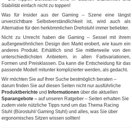
Stabilität einfach nicht zu toppen!
Was für Insider aus der Gaming – Szene eine längst
unverzichtbare Selbstverständlichkeit ist, wird auch als
Alternative für den herkömmlichen Drehstuhl immer beliebter.
Nicht zu Unrecht haben die Gaming – Sessel mit ihrem
außergewöhnlichen Design den Markt erobert, wie kaum ein
anderes Produkt. Erhältlich sind Sie mittlerweile von den
unterschiedlichsten Anbietern, in allen Farbvariationen,
Formen und Preisklassen. Da kann die Entscheidung für das
passende Modell mitunter komplizierter werden, als gedacht.
Wir möchten Sie auf Ihrer Suche bestmöglich beraten –
darum finden Sie auf diesen Seiten nicht nur ausführliche
Produktberichte
und
Informationen
über die aktuellen
Sparangebote –
auf unseren Ratgeber – Seiten erhalten Sie
zudem viele nützliche Tipps rund um das Thema Racing
Stuhl (Bürostuhl/ Gaming Stuhl) und alles, was Sie über
ergonomisches Sitzen wissen sollten!