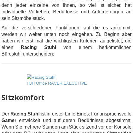
denn jeder einzelne von Ihnen, so viel ist sicher, hat
individuelle Vorlieben, Bedürfnisse und Anforderungen an
sein Sitzmöbelstück.
Auf die verschiedenen Funktionen, auf die es ankommt,
werden wir weiter unten noch eingehen. Zu Beginn aber
haben wir erst mal die wichtigsten Kriterien aufgelistet, die
einen
Racing Stuhl
von einem herkömmlichen
Bürostuhl unterscheiden:
HJH Office RACER EXECUTIVE
Sitzkomfort
Der
Racing Stuhl
ist in erster Linie Eines: Für anspruchsvolle
Gamer
entwickelt und auf deren Bedürfnisse abgestimmt.
Wenn Sie mehrere Stunden am Stück sitzend vor der Konsole