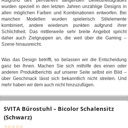
Aufgrund des permanent steigenden Beliebtheitsgrades
wurden speziell in den letzten Jahren unzählige Designs in
allen möglichen Farben und Kombinationen entworfen. Bei
manchen Modellen wurden spielerisch Stilelemente
kombiniert, andere wiederum punkten aufgrund ihrer
Schlichtheit. Das mittlerweile sehr breite Angebot spricht
daher auch Zielgruppen an, die weit über die Gaming –
Szene hinausreicht.
Was das Design betrifft, so belassen wir die Entscheidung
ganz bei Ihnen. Machen Sie sich mithilfe des einen oder
anderen Produktberichts auf unserer Seite selbst ein Bild –
über Geschmack lässt sich bekanntlich nicht streiten. Und
mehr haben wir dem auch nicht hinzuzufügen.
SVITA Bürostuhl – Bicolor Schalensitz
(Schwarz)