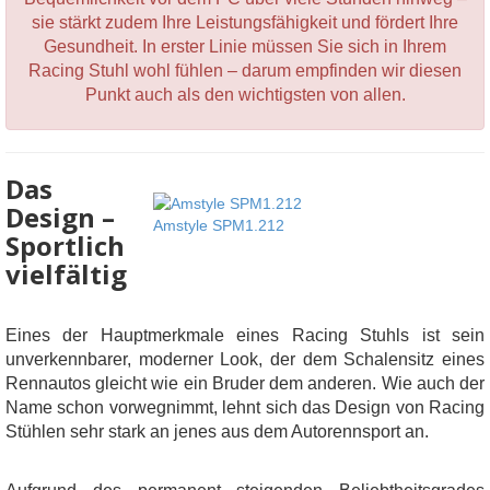
sie stärkt zudem Ihre Leistungsfähigkeit und fördert Ihre
Gesundheit. In erster Linie müssen Sie sich in Ihrem
Racing Stuhl wohl fühlen – darum empfinden wir diesen
Punkt auch als den wichtigsten von allen.
Das
Design –
Amstyle SPM1.212
Sportlich
vielfältig
Eines der Hauptmerkmale eines Racing Stuhls ist sein
unverkennbarer, moderner Look, der dem Schalensitz eines
Rennautos gleicht wie ein Bruder dem anderen. Wie auch der
Name schon vorwegnimmt, lehnt sich das Design von Racing
Stühlen sehr stark an jenes aus dem Autorennsport an.