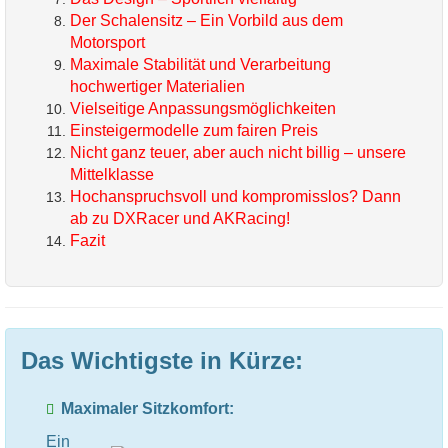
Der Schalensitz – Ein Vorbild aus dem
Motorsport
Maximale Stabilität und Verarbeitung
hochwertiger Materialien
Vielseitige Anpassungsmöglichkeiten
Einsteigermodelle zum fairen Preis
Nicht ganz teuer, aber auch nicht billig – unsere
Mittelklasse
Hochanspruchsvoll und kompromisslos? Dann
ab zu DXRacer und AKRacing!
Fazit
Das Wichtigste in Kürze:
Maximaler Sitzkomfort:
Ein