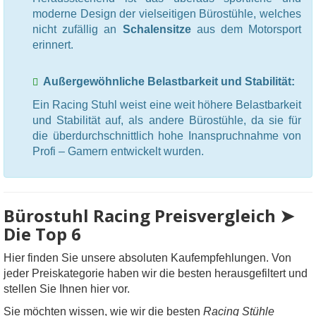
moderne Design der vielseitigen Bürostühle, welches
nicht zufällig an
Schalensitze
aus dem Motorsport
erinnert.
Außergewöhnliche Belastbarkeit und Stabilität:
Ein Racing Stuhl weist eine weit höhere Belastbarkeit
und Stabilität auf, als andere Bürostühle, da sie für
die überdurchschnittlich hohe Inanspruchnahme von
Profi – Gamern entwickelt wurden.
Bürostuhl Racing Preisvergleich ➤
Die Top 6
Hier finden Sie unsere absoluten Kaufempfehlungen. Von
jeder Preiskategorie haben wir die besten herausgefiltert und
stellen Sie Ihnen hier vor.
Sie möchten wissen, wie wir die besten
Racing Stühle