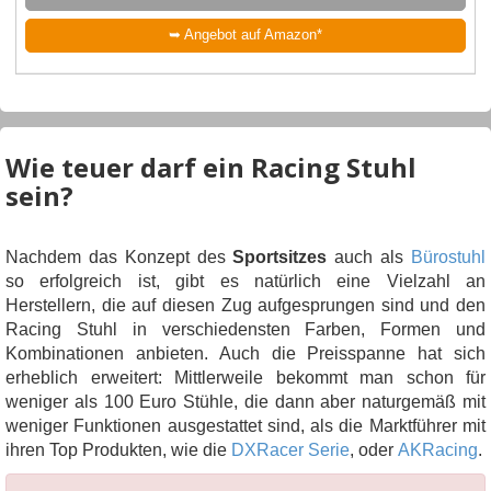
➥ Angebot auf Amazon*
Wie teuer darf ein Racing Stuhl
sein?
Nachdem das Konzept des
Sportsitzes
auch als
Bürostuhl
so erfolgreich ist, gibt es natürlich eine Vielzahl an
Herstellern, die auf diesen Zug aufgesprungen sind und den
Racing Stuhl in verschiedensten Farben, Formen und
Kombinationen anbieten. Auch die Preisspanne hat sich
erheblich erweitert: Mittlerweile bekommt man schon für
weniger als 100 Euro Stühle, die dann aber naturgemäß mit
weniger Funktionen ausgestattet sind, als die Marktführer mit
ihren Top Produkten, wie die
DXRacer Serie
, oder
AKRacing
.