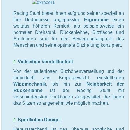
Racing Stuhl bietet Ihnen aufgrund seiner speziell an
Ihre Bedürfnisse angepassten
Ergonomie
einen
weitaus höheren Komfort, als beispielsweise ein
normaler Drehstuhl. Rückenlehne, Sitzfläche und
Armlehnen sind für den Bewegungsapparat des
Menschen und seine optimale Sitzhaltung konzipiert.
Vielseitige Verstellbarkeit:
Von der stufenlosen Sitzhöhenverstellung und der
individuell ans Körpergewicht einstellbaren
Wippmechanik,
bis hin zur
Neigbarkeit der
Rückenlehne
ist der Racing Stuhl mit
verschiedensten Funktionen ausgestattet, die Ihnen
das Sitzen so angenehm wie möglich machen.
Sportliches Design:
Herausstechend ist das überaus sportliche und