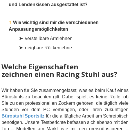
und Lendenkissen ausgestattet ist?
Wie wichtig sind mir die verschiedenen
Anpassungsmöglichkeiten
➤
verstellbare Armlehnen
➤
neigbare Rückenlehne
Welche Eigenschaften
zeichnen einen Racing Stuhl aus?
Wir haben für Sie zusammengefasst, was es beim Kauf eines
Bürostuhls zu beachten gilt. Dabei spielt es keine Rolle, ob
Sie zu den professionellen Zockern gehören, die täglich viele
Stunden vor dem PC verbringen, oder Ihren zukünftigen
Bürostuhl Sportsitz
für die alltägliche Arbeit am Schreibtisch
benötigen. Unsere Testberichte befassen sich ebenso mit den
Top – Modellen am Markt, wie mit den preisgünstigeren –