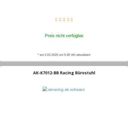
Preis nicht verfügbar
* am 2.02.2020 um 3:38 Uhr aktualisiert
AK-K7012-BB Racing Bürostuhl