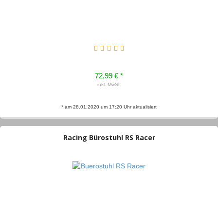
72,99 € *
inkl. MwSt.
* am 28.01.2020 um 17:20 Uhr aktualisiert
Racing Bürostuhl RS Racer