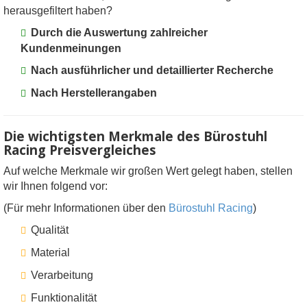
herausgefiltert haben?
Durch die Auswertung zahlreicher
Kundenmeinungen
Nach ausführlicher und detaillierter Recherche
Nach Herstellerangaben
Die wichtigsten Merkmale des Bürostuhl
Racing Preisvergleiches
Auf welche Merkmale wir großen Wert gelegt haben, stellen
wir Ihnen folgend vor:
(Für mehr Informationen über den
Bürostuhl Racing
)
Qualität
Material
Verarbeitung
Funktionalität