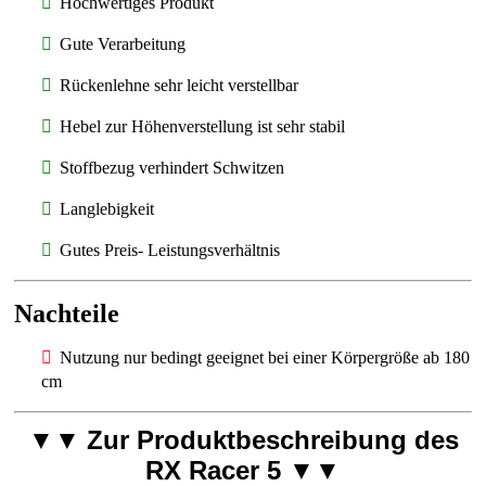
Hochwertiges Produkt
Gute Verarbeitung
Rückenlehne sehr leicht verstellbar
Hebel zur Höhenverstellung ist sehr stabil
Stoffbezug verhindert Schwitzen
Langlebigkeit
Gutes Preis- Leistungsverhältnis
Nachteile
Nutzung nur bedingt geeignet bei einer Körpergröße ab 180
cm
Zur Produktbeschreibung des
▼▼
RX Racer 5
▼▼