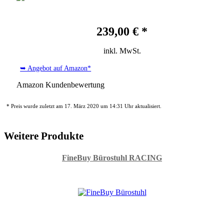
239,00 € *
inkl. MwSt.
➥ Angebot auf Amazon*
Amazon Kundenbewertung
* Preis wurde zuletzt am 17. März 2020 um 14:31 Uhr aktualisiert.
Weitere Produkte
FineBuy Bürostuhl RACING