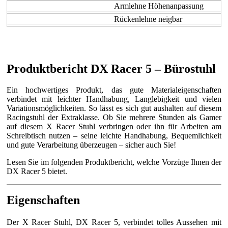
Armlehne Höhenanpassung
Rückenlehne neigbar
Produktbericht DX Racer 5 – Bürostuhl
Ein hochwertiges Produkt, das gute Materialeigenschaften
verbindet mit leichter Handhabung, Langlebigkeit und vielen
Variationsmöglichkeiten. So lässt es sich gut aushalten auf diesem
Racingstuhl der Extraklasse. Ob Sie mehrere Stunden als Gamer
auf diesem X Racer Stuhl verbringen oder ihn für Arbeiten am
Schreibtisch nutzen – seine leichte Handhabung, Bequemlichkeit
und gute Verarbeitung überzeugen – sicher auch Sie!
Lesen Sie im folgenden Produktbericht, welche Vorzüge Ihnen der
DX Racer 5 bietet.
Eigenschaften
Der X Racer Stuhl, DX Racer 5, verbindet tolles Aussehen mit