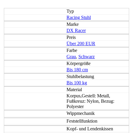
Typ
Racing Stuhl
Marke
DX Racer
Preis
Über 200 EUR
Farbe
Grau
,
Schwarz
Körpergröße
Bis 180 cm
Stuhlbelastung
Bis 100 kg
Material
Korpus,Gestell: Metall,
Fußkreuz: Nylon, Bezug:
Polyester
Wippmechanik
Feststellfunktion
Kopf- und Lendenkissen