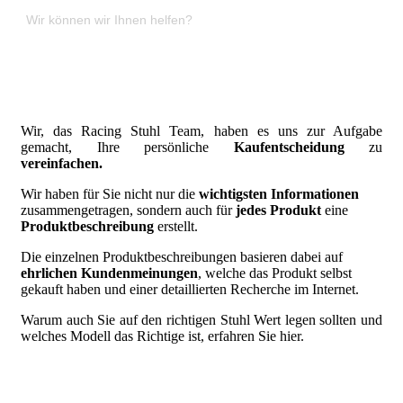
Herzlich Willkommen
Wir, das Racing Stuhl Team, haben es uns zur Aufgabe
gemacht, Ihre persönliche
Kaufentscheidung
zu
vereinfachen.
Wir haben für Sie nicht nur die
wichtigsten Informationen
zusammengetragen, sondern auch für
jedes Produkt
eine
Produktbeschreibung
erstellt.
Die einzelnen Produktbeschreibungen basieren dabei auf
ehrlichen Kundenmeinungen
, welche das Produkt selbst
gekauft haben und einer detaillierten Recherche im Internet.
Warum auch Sie auf den richtigen Stuhl Wert legen sollten und
welches Modell das Richtige ist, erfahren Sie hier.