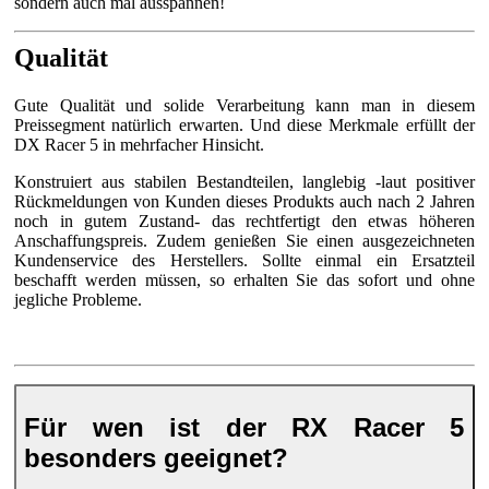
sondern auch mal ausspannen!
Qualität
Gute Qualität und solide Verarbeitung kann man in diesem
Preissegment natürlich erwarten. Und diese Merkmale erfüllt der
DX Racer 5 in mehrfacher Hinsicht.
Konstruiert aus stabilen Bestandteilen, langlebig -laut positiver
Rückmeldungen von Kunden dieses Produkts auch nach 2 Jahren
noch in gutem Zustand- das rechtfertigt den etwas höheren
Anschaffungspreis. Zudem genießen Sie einen ausgezeichneten
Kundenservice des Herstellers. Sollte einmal ein Ersatzteil
beschafft werden müssen, so erhalten Sie das sofort und ohne
jegliche Probleme.
Für wen ist der RX Racer 5
besonders geeignet?