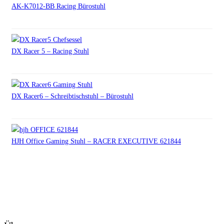
AK-K7012-BB Racing Bürostuhl
DX Racer 5 – Racing Stuhl
DX Racer6 – Schreibtischstuhl – Bürostuhl
HJH Office Gaming Stuhl – RACER EXECUTIVE 621844