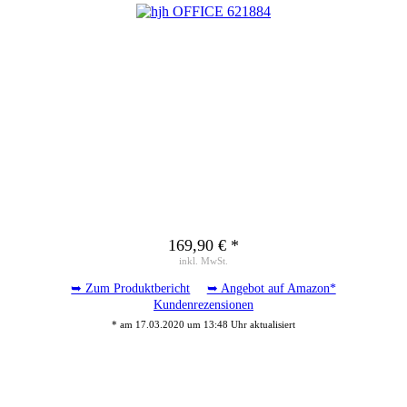
169,90 € *
inkl. MwSt.
➥ Zum Produktbericht
➥ Angebot auf Amazon*
Kundenrezensionen
* am 17.03.2020 um 13:48 Uhr aktualisiert
Suche