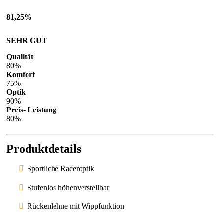
81,25%
SEHR GUT
Qualität
80%
Komfort
75%
Optik
90%
Preis- Leistung
80%
Produktdetails
Sportliche Raceroptik
Stufenlos höhenverstellbar
Rückenlehne mit Wippfunktion