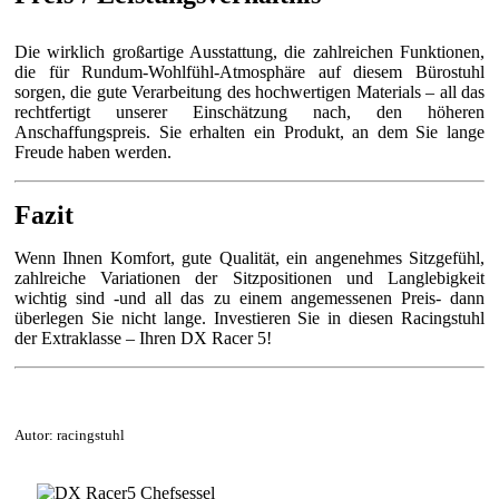
Die wirklich großartige Ausstattung, die zahlreichen Funktionen,
die für Rundum-Wohlfühl-Atmosphäre auf diesem Bürostuhl
sorgen, die gute Verarbeitung des hochwertigen Materials – all das
rechtfertigt unserer Einschätzung nach, den höheren
Anschaffungspreis. Sie erhalten ein Produkt, an dem Sie lange
Freude haben werden.
Fazit
Wenn Ihnen Komfort, gute Qualität, ein angenehmes Sitzgefühl,
zahlreiche Variationen der Sitzpositionen und Langlebigkeit
wichtig sind -und all das zu einem angemessenen Preis- dann
überlegen Sie nicht lange. Investieren Sie in diesen Racingstuhl
der Extraklasse – Ihren DX Racer 5!
Autor:
racingstuhl