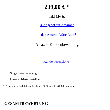
239,00
€ *
inkl. MwSt.
➥ Angebot auf Amazon*
in den Amazon Warenkorb*
Amazon Kundenbewertung
Kundenrezensionen
Sorgenfreie Bestellung
Unkomplizierte Bestellung
* Preis wurde zuletzt am 17. März 2020 um 14:31 Uhr aktualisiert.
GESAMTBEWERTUNG