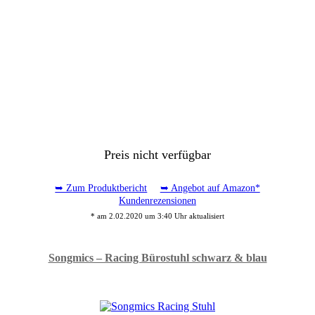
Preis nicht verfügbar
➥ Zum Produktbericht
➥ Angebot auf Amazon*
Kundenrezensionen
* am 2.02.2020 um 3:40 Uhr aktualisiert
Songmics – Racing Bürostuhl schwarz & blau