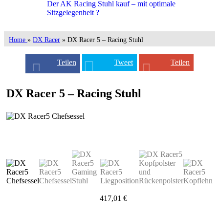
Der AK Racing Stuhl kauf – mit optimale
Sitzgelegenheit ?
Home
»
DX Racer
» DX Racer 5 – Racing Stuhl
Teilen
Tweet
Teilen
DX Racer 5 – Racing Stuhl
417,01 €