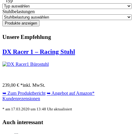
Typ
Stuhlbelastungen
Unsere Empfehlung
DX Racer 1 – Racing Stuhl
239,00 € *
inkl. MwSt.
➥ Zum Produktbericht
➥ Angebot auf Amazon*
Kundenrezensionen
* am 17.03.2020 um 13:48 Uhr aktualisiert
Auch interessant