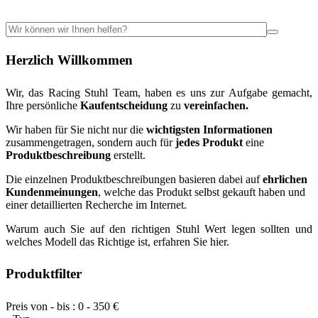
Herzlich Willkommen
Wir, das Racing Stuhl Team, haben es uns zur Aufgabe gemacht,
Ihre persönliche
Kaufentscheidung
zu
vereinfachen.
Wir haben für Sie nicht nur die
wichtigsten Informationen
zusammengetragen, sondern auch für
jedes Produkt
eine
Produktbeschreibung
erstellt.
Die einzelnen Produktbeschreibungen basieren dabei auf
ehrlichen
Kundenmeinungen
, welche das Produkt selbst gekauft haben und
einer detaillierten Recherche im Internet.
Warum auch Sie auf den richtigen Stuhl Wert legen sollten und
welches Modell das Richtige ist, erfahren Sie hier.
Produktfilter
Preis von - bis :
0
-
350
€