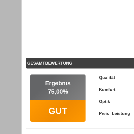
GESAMTBEWERTUNG
Qualität
Ergebnis
Komfort
75,00%
Optik
GUT
Preis- Leistung