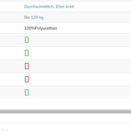
Durchschnittlich
,
Eher breit
Bis 120 kg
100%Polyurethan