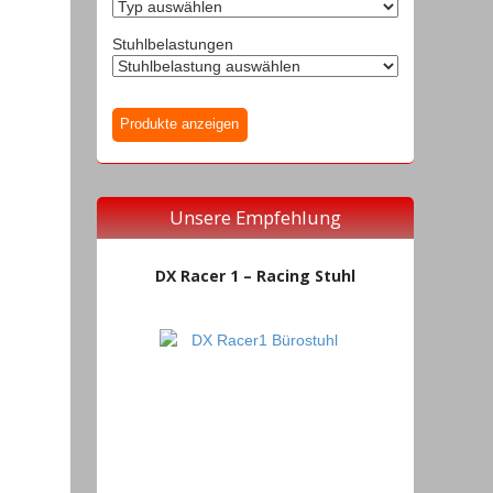
Stuhlbelastungen
Unsere Empfehlung
DX Racer 1 – Racing Stuhl