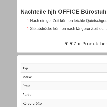
Nachteile hjh OFFICE Bürostuh
Nach einiger Zeit können leichte Quietschge
Sitzabdrücke können nach längerer Zeit sicht
▼▼Zur Produktbesc
Typ
Marke
Preis
Farbe
Körpergröße