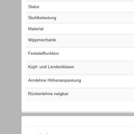
Statur
Stuhlbelastung
Material
Wippmechanik
Feststellfunktion
Kopf- und Lendenkissen
Armlehne Höhenanpassung
Rückenlehne neigbar