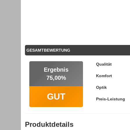
GESAMTBEWERTUNG
Qualität
Ergebnis
Komfort
75,00%
Optik
GUT
Preis-Leistung
Produktdetails