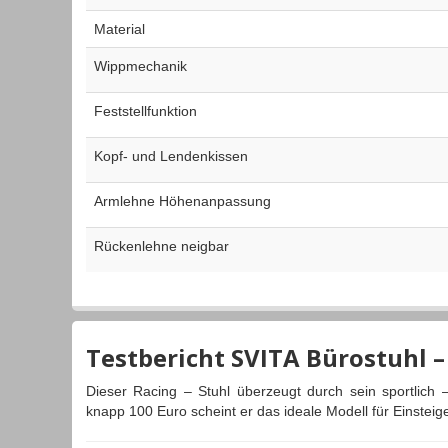
Material
Wippmechanik
Feststellfunktion
Kopf- und Lendenkissen
Armlehne Höhenanpassung
Rückenlehne neigbar
Testbericht SVITA Bürostuhl –
Dieser Racing – Stuhl überzeugt durch sein sportlich
knapp 100 Euro scheint er das ideale Modell für Einsteiger