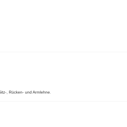
itz-, Rücken- und Armlehne.