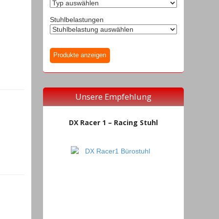
Stuhlbelastungen
Unsere Empfehlung
DX Racer 1 – Racing Stuhl