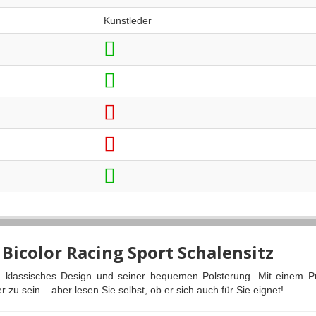
Kunstleder
 Bicolor Racing Sport Schalensitz
 – klassisches Design und seiner bequemen Polsterung. Mit einem P
 zu sein – aber lesen Sie selbst, ob er sich auch für Sie eignet!